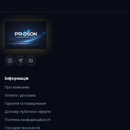
Інформація
Про компанію
Оплата і доставка
Гарантія та повернення
Договір публічної оферти
Політика конфіденційності
Глосарій технологій