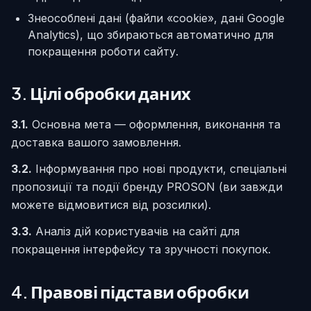
Знеособлені дані (файли «cookie», дані Google
Analytics), що збираються автоматично для
покращення роботи сайту.
3. Цілі обробки даних
3.1.
Основна мета — оформлення, виконання та
доставка вашого замовлення.
3.2.
Інформування про нові продукти, спеціальні
пропозиції та події бренду PROSON (ви завжди
можете відмовитися від розсилки).
3.3.
Аналіз дій користувачів на сайті для
покращення інтерфейсу та зручності покупок.
4. Правові підстави обробки