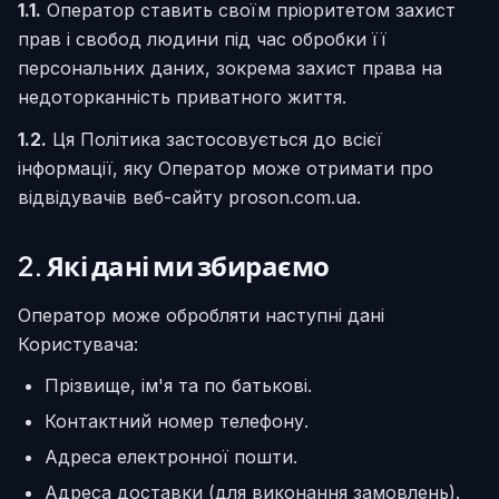
1.1.
Оператор ставить своїм пріоритетом захист
прав і свобод людини під час обробки її
персональних даних, зокрема захист права на
недоторканність приватного життя.
1.2.
Ця Політика застосовується до всієї
інформації, яку Оператор може отримати про
відвідувачів веб-сайту proson.com.ua.
2. Які дані ми збираємо
Оператор може обробляти наступні дані
Користувача:
Прізвище, ім'я та по батькові.
Контактний номер телефону.
Адреса електронної пошти.
Адреса доставки (для виконання замовлень).