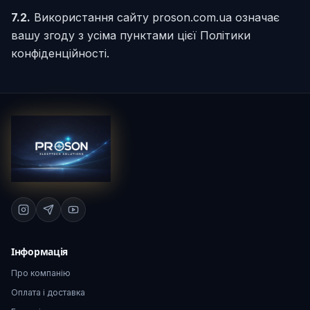
7.2.
Використання сайту proson.com.ua означає
вашу згоду з усіма пунктами цієї Політики
конфіденційності.
Інформація
Про компанію
Оплата і доставка