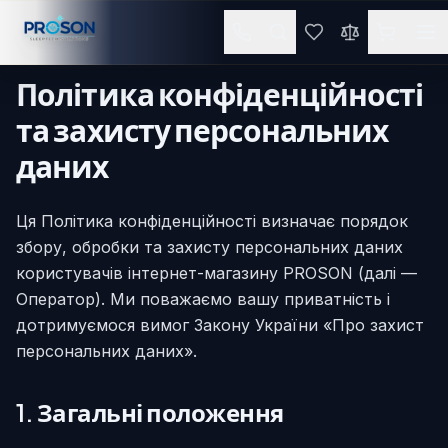
Політика конфіденційності
Політика конфіденційності
та захисту персональних
даних
Ця Політика конфіденційності визначає порядок
збору, обробки та захисту персональних даних
користувачів інтернет-магазину PROSON (далі —
Оператор). Ми поважаємо вашу приватність і
дотримуємося вимог Закону України «Про захист
персональних даних».
1. Загальні положення