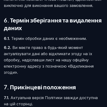
виключно для виконання вашого замовлення.
6. Термін зберігання та видалення
даних
6.1.
Термін обробки даних є необмеженим.
6.2.
Ви маєте право в будь-який момент
актуалізувати дані або відкликати згоду на їх
обробку, надіславши лист на нашу офіційну
електронну адресу з позначкою «Відкликання
згоди».
7. Прикінцеві положення
7.1.
Актуальна версія Політики завжди доступна
на цій сторінці.