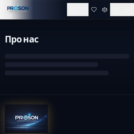
Про нас