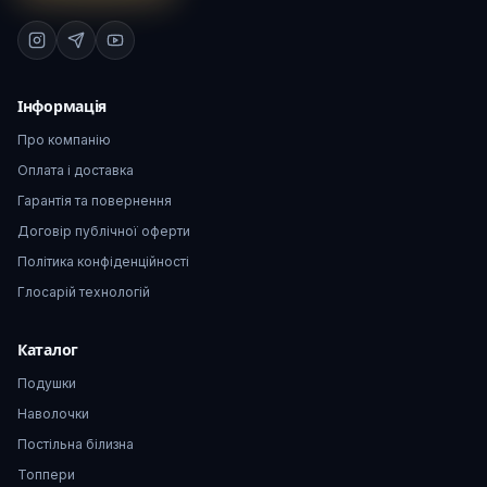
Інформація
Про компанію
Оплата і доставка
Гарантія та повернення
Договір публічної оферти
Політика конфіденційності
Глосарій технологій
Каталог
Подушки
Наволочки
Постільна білизна
Топпери