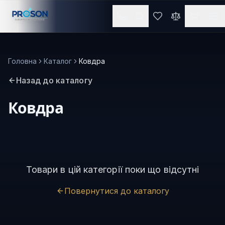
Головна
Каталог
Ковдра
Назад до каталогу
Ковдра
Товари в цій категорії поки що відсутні
Повернутися до каталогу