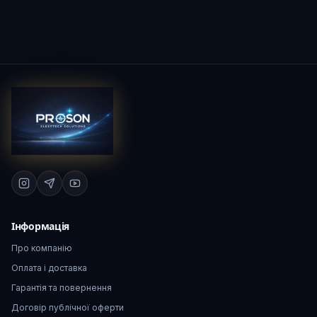
Інформація
Про компанію
Оплата і доставка
Гарантія та повернення
Договір публічної оферти